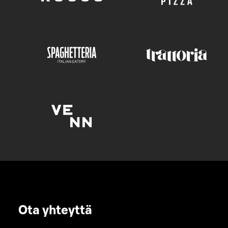
Ota yhteyttä