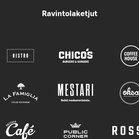
Ravintolaketjut