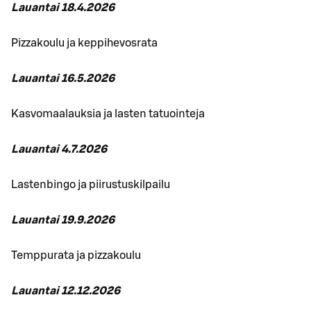
Lauantai 18.4.2026
Pizzakoulu ja keppihevosrata
Lauantai 16.5.2026
Kasvomaalauksia ja lasten tatuointeja
Lauantai 4.7.2026
Lastenbingo ja piirustuskilpailu
Lauantai 19.9.2026
Temppurata ja pizzakoulu
Lauantai 12.12.2026