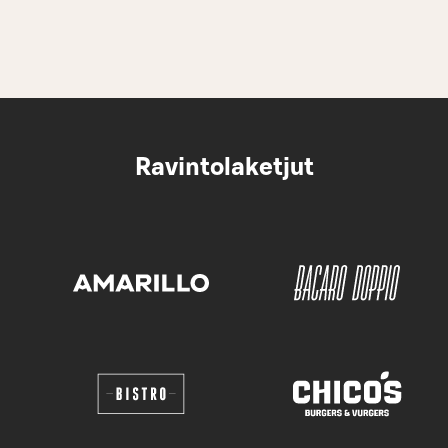
Ravintolaketjut