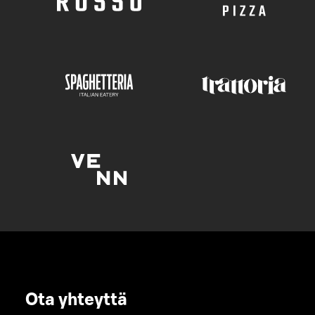
Ota yhteyttä