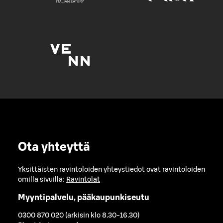
Ota yhteyttä
Yksittäisten ravintoloiden yhteystiedot ovat ravintoloiden
omilla sivuilla:
Ravintolat
Myyntipalvelu, pääkaupunkiseutu
0300 870 020 (arkisin klo 8.30-16.30)