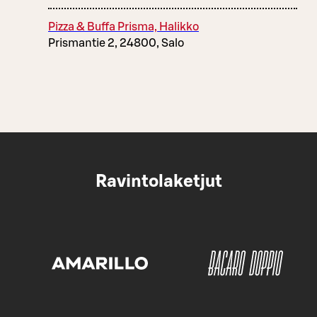
Pizza & Buffa Prisma, Halikko
Prismantie 2, 24800, Salo
Ravintolaketjut