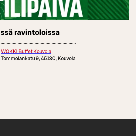
ssä ravintoloissa
WOKKI Buffet Kouvola
Tommolankatu 9, 45130, Kouvola