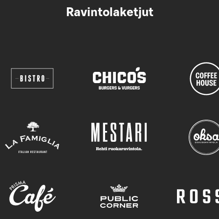
Ravintolaketjut