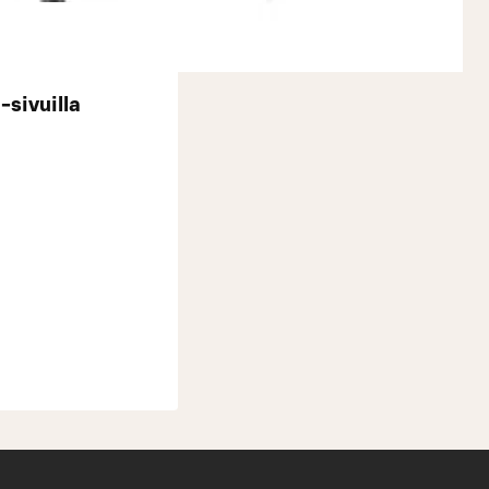
-sivuilla