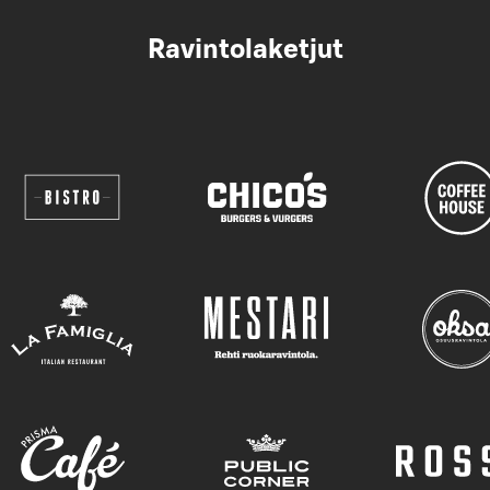
Ravintolaketjut