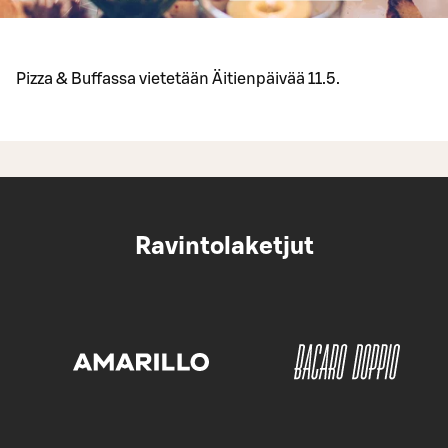
Pizza & Buffassa vietetään Äitienpäivää 11.5.
Ravintolaketjut