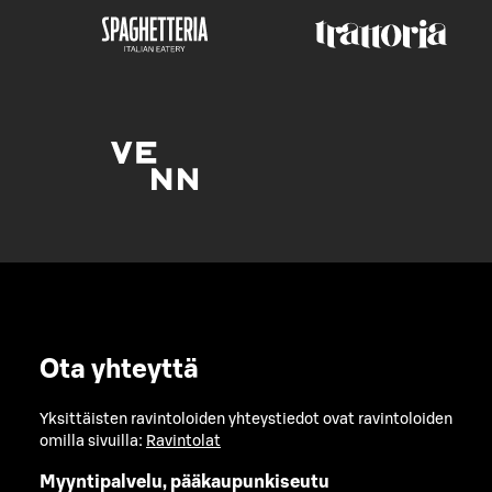
Ota yhteyttä
Yksittäisten ravintoloiden yhteystiedot ovat ravintoloiden
omilla sivuilla:
Ravintolat
Myyntipalvelu, pääkaupunkiseutu