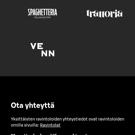
Ota yhteyttä
Yksittäisten ravintoloiden yhteystiedot ovat ravintoloiden
omilla sivuilla:
Ravintolat