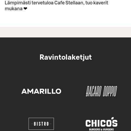
Lämpimästi tervetuloa Cafe Stellaan, tuo kaverit
mukana ❤
Ravintolaketjut