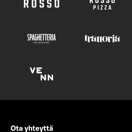
Ota yhteyttä