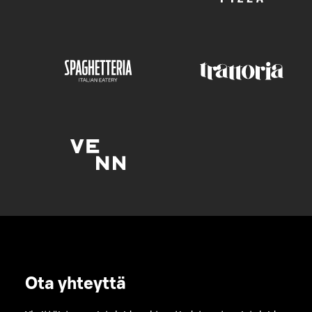
Ota yhteyttä