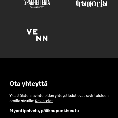
Ota yhteyttä
Yksittäisten ravintoloiden yhteystiedot ovat ravintoloiden
omilla sivuilla:
Ravintolat
Myyntipalvelu, pääkaupunkiseutu