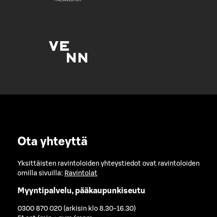
Ota yhteyttä
Yksittäisten ravintoloiden yhteystiedot ovat ravintoloiden
omilla sivuilla:
Ravintolat
Myyntipalvelu, pääkaupunkiseutu
0300 870 020 (arkisin klo 8.30-16.30)