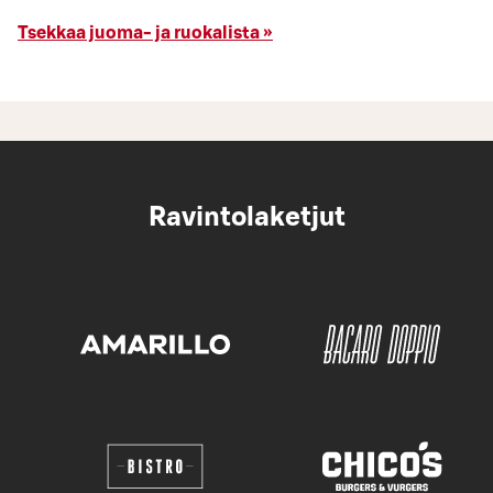
Tsekkaa juoma- ja ruokalista »
Ravintolaketjut