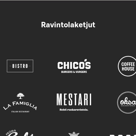
Ravintolaketjut