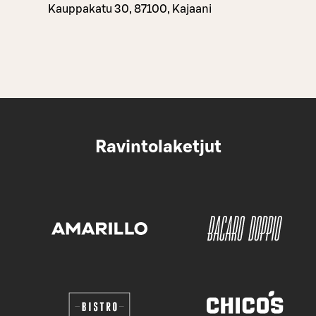
Kauppakatu 30, 87100, Kajaani
Ravintolaketjut