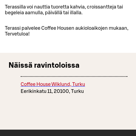
Terassilla voi nauttia tuoretta kahvia, croissantteja tai
begeleia aamulla, päivällä tai illalla.
Terassi palvelee Coffee Housen aukioloaikojen mukaan,
Tervetuloa!
Näissä ravintoloissa
Coffee House Wiklund, Turku
Eerikinkatu 11, 20100, Turku