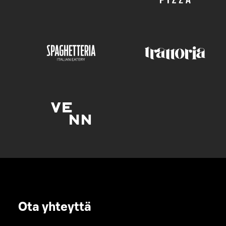
Ota yhteyttä