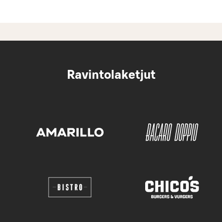
Ravintolaketjut