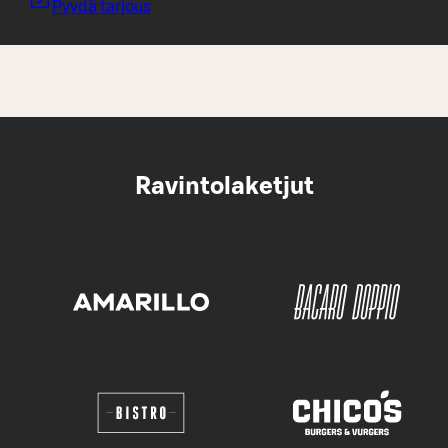
Pyydä tarjous
Ravintolaketjut