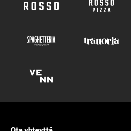
Ota yhteyttä