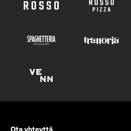
Ota yhteyttä