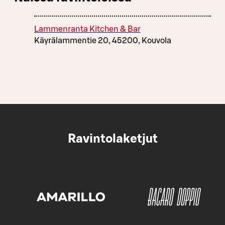
Lammenranta Kitchen & Bar
Käyrälammentie 20, 45200, Kouvola
Ravintolaketjut