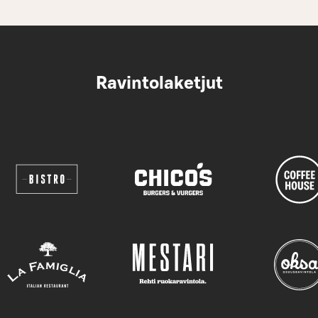
Ravintolaketjut