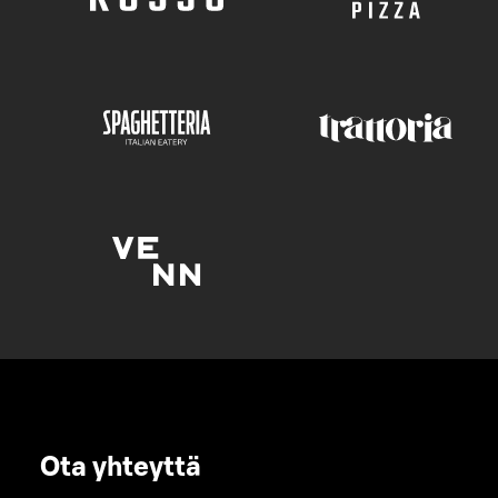
Ota yhteyttä