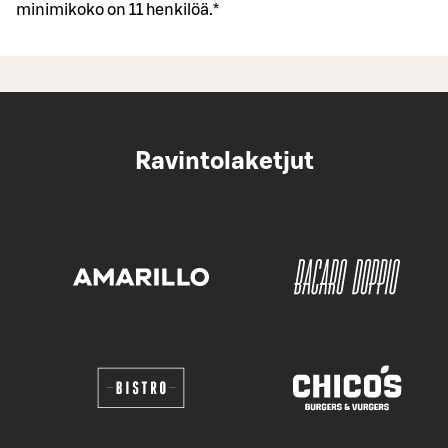
minimikoko on 11 henkilöä.*
Ravintolaketjut