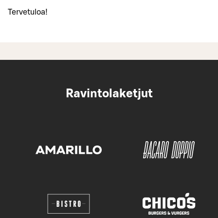
Tervetuloa!
Ravintolaketjut