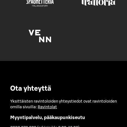
Ota yhteyttä
Yksittäisten ravintoloiden yhteystiedot ovat ravintoloiden
omilla sivuilla:
Ravintolat
Myyntipalvelu, pääkaupunkiseutu