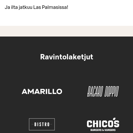
Ja ilta jatkuu Las Palmasissa!
Ravintolaketjut