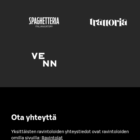
Ota yhteyttä
Yksittäisten ravintoloiden yhteystiedot ovat ravintoloiden
omilla sivuilla:
Ravintolat