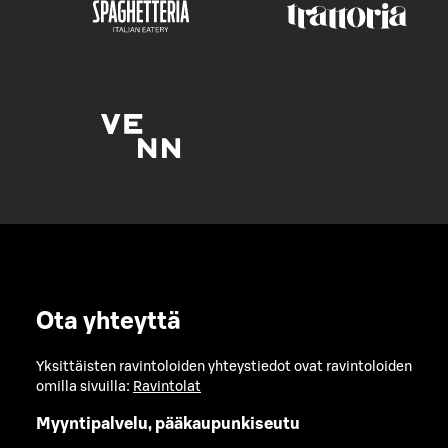
Ota yhteyttä
Yksittäisten ravintoloiden yhteystiedot ovat ravintoloiden
omilla sivuilla:
Ravintolat
Myyntipalvelu, pääkaupunkiseutu