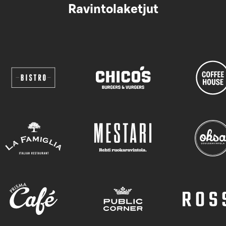
Ravintolaketjut