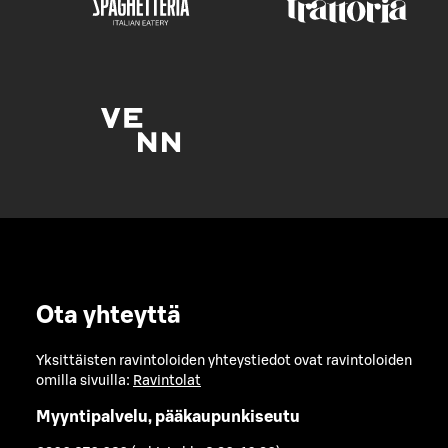
Ota yhteyttä
Yksittäisten ravintoloiden yhteystiedot ovat ravintoloiden
omilla sivuilla:
Ravintolat
Myyntipalvelu, pääkaupunkiseutu