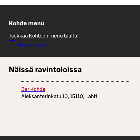
Kohde menu
Tsekkaa Kohteen menu täältä!
Klikkaa tästä
Näissä ravintoloissa
Bar Kohde
Aleksanterinkatu 10, 15110, Lahti