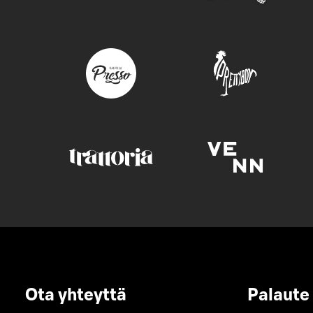
Ota yhteyttä
Palaute