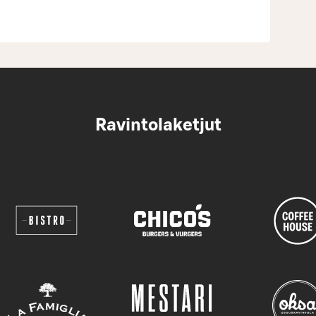
Ravintolaketjut