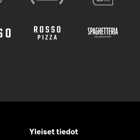
Yleiset tiedot