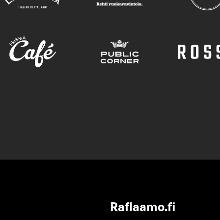
Raflaamo.fi