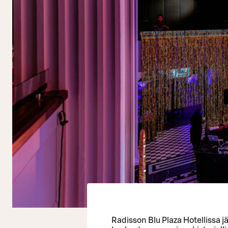
Radisson Blu Plaza Hotellissa j