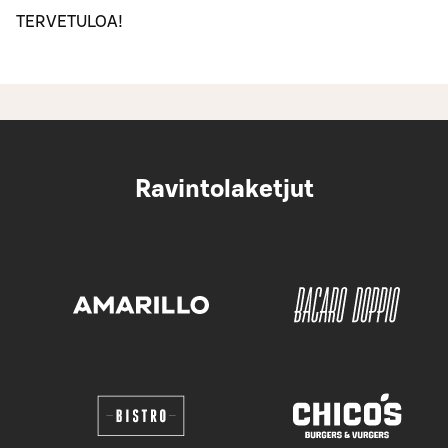
TERVETULOA!
Ravintolaketjut