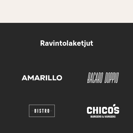
Ravintolaketjut