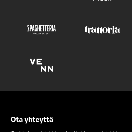
Ota yhteyttä