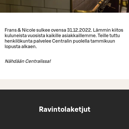
Frans & Nicole sulkee ovensa 31.12.2022. Lämmin kiitos
kuluneista vuosista kaikille asiakkaillemme. Teille tuttu
henkilökunta palvelee Centralin puolella tammikuun
lopusta alkaen.
Nähdään Centralissa!
Ravintolaketjut