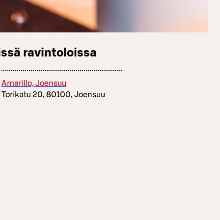
ssä ravintoloissa
Amarillo, Joensuu
Torikatu 20, 80100, Joensuu