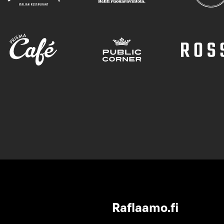
Raflaamo.fi