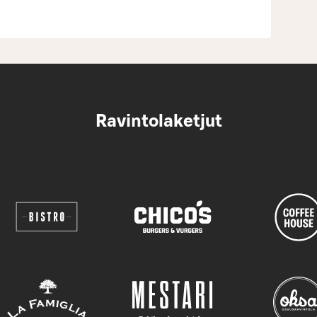
Ravintolaketjut