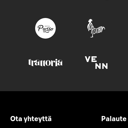
Ota yhteyttä
Palaute