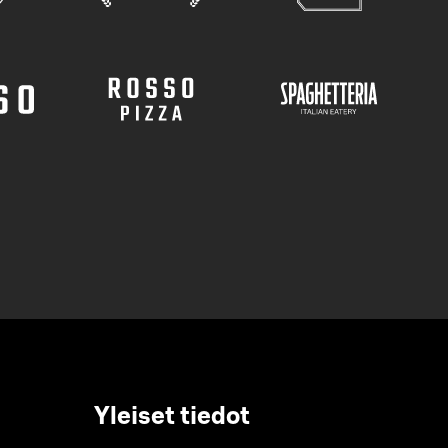
Yleiset tiedot