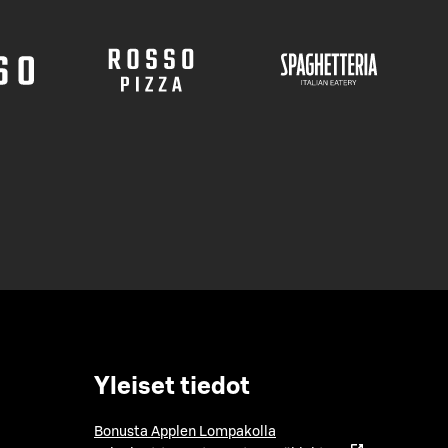
Yleiset tiedot
Bonusta Applen Lompakolla