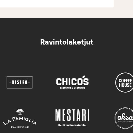
Ravintolaketjut