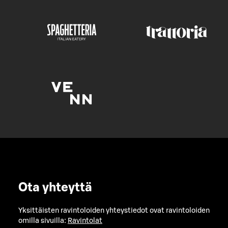
Ota yhteyttä
Yksittäisten ravintoloiden yhteystiedot ovat ravintoloiden
omilla sivuilla:
Ravintolat