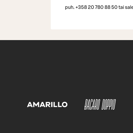
puh. +358 20 780 88 50 tai sales.