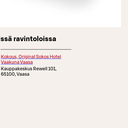
ssä ravintoloissa
Kokous, Original Sokos Hotel
Vaakuna Vaasa
Kauppakeskus Rewell 101,
65100, Vaasa