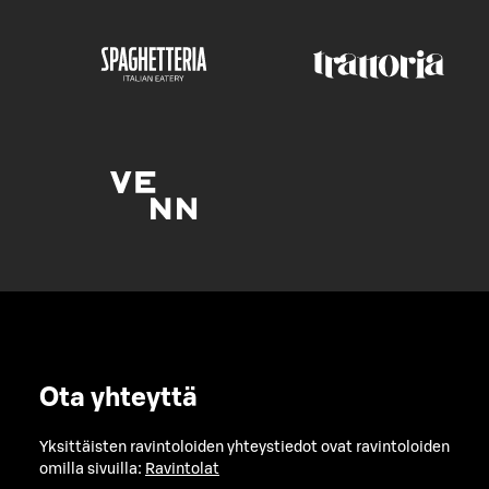
Ota yhteyttä
Yksittäisten ravintoloiden yhteystiedot ovat ravintoloiden
omilla sivuilla:
Ravintolat