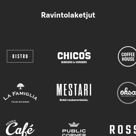
Ravintolaketjut