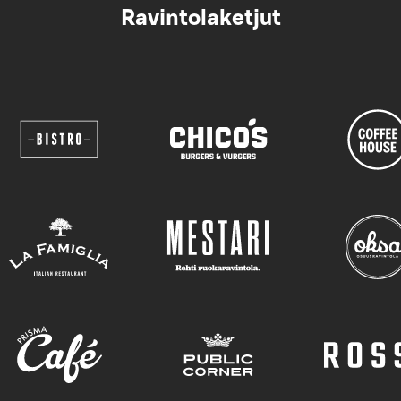
Ravintolaketjut