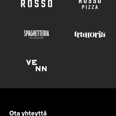
Ota yhteyttä