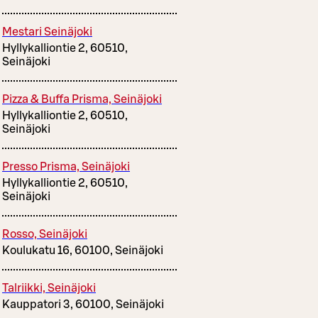
Mestari Seinäjoki
Hyllykalliontie 2, 60510,
Seinäjoki
Pizza & Buffa Prisma, Seinäjoki
Hyllykalliontie 2, 60510,
Seinäjoki
Presso Prisma, Seinäjoki
Hyllykalliontie 2, 60510,
Seinäjoki
Rosso, Seinäjoki
Koulukatu 16, 60100, Seinäjoki
Talriikki, Seinäjoki
Kauppatori 3, 60100, Seinäjoki