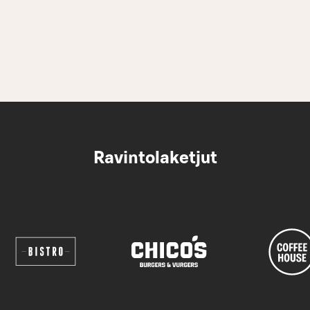
Ravintolaketjut