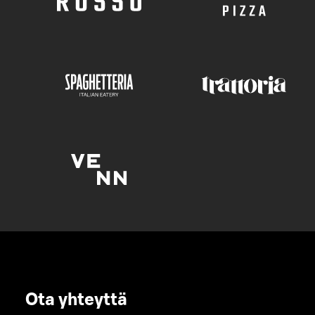
Ota yhteyttä