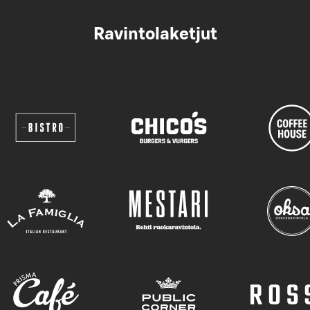
Ravintolaketjut