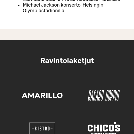
Michael Jackson konsertoi Helsingin
Olympiastadionilla
Ravintolaketjut